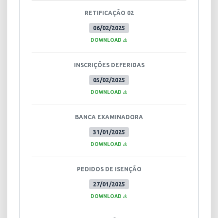
RETIFICAÇÃO 02
06/02/2025
DOWNLOAD
INSCRIÇÕES DEFERIDAS
05/02/2025
DOWNLOAD
BANCA EXAMINADORA
31/01/2025
DOWNLOAD
PEDIDOS DE ISENÇÃO
27/01/2025
DOWNLOAD