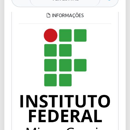
INFORMAÇÕES