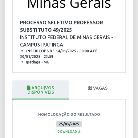
PROCESSO SELETIVO PROFESSOR
SUBSTITUTO 49/2025
INSTITUTO FEDERAL DE MINAS GERAIS -
CAMPUS IPATINGA
INSCRIÇÕES DE
14/01/2025 - 00:00
ATÉ
30/01/2025 - 23:59
Ipatinga - MG
ARQUIVOS
VAGAS
DISPONÍVEIS
HOMOLOGAÇÃO DO RESULTADO
25/03/2025
DOWNLOAD