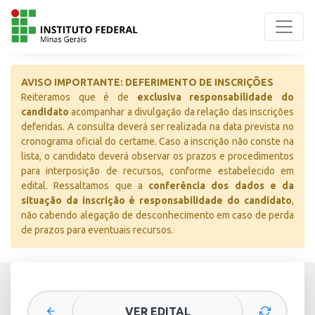
AVISO IMPORTANTE: DEFERIMENTO DE INSCRIÇÕES
Reiteramos que é de
exclusiva responsabilidade do
candidato
acompanhar a divulgação da relação das inscrições
deferidas. A consulta deverá ser realizada na data prevista no
cronograma oficial do certame. Caso a inscrição não conste na
lista, o candidato deverá observar os prazos e procedimentos
para interposição de recursos, conforme estabelecido em
edital. Ressaltamos que a
conferência dos dados e da
situação da inscrição é responsabilidade do candidato
,
não cabendo alegação de desconhecimento em caso de perda
de prazos para eventuais recursos.
VER EDITAL