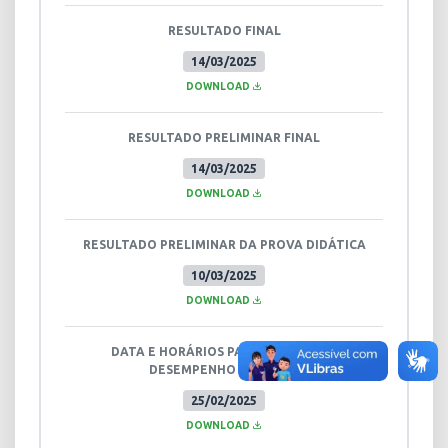
RESULTADO FINAL
14/03/2025
DOWNLOAD
RESULTADO PRELIMINAR FINAL
14/03/2025
DOWNLOAD
RESULTADO PRELIMINAR DA PROVA DIDÁTICA
10/03/2025
DOWNLOAD
DATA E HORÁRIOS PARA A PROVA DE
DESEMPENHO DIDÁTICO
25/02/2025
DOWNLOAD