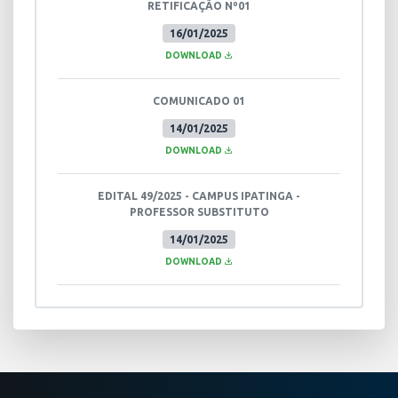
RETIFICAÇÃO Nº01
16/01/2025
DOWNLOAD
COMUNICADO 01
14/01/2025
DOWNLOAD
EDITAL 49/2025 - CAMPUS IPATINGA -
PROFESSOR SUBSTITUTO
14/01/2025
DOWNLOAD