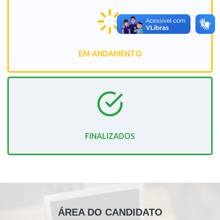
EM ANDAMENTO
FINALIZADOS
ÁREA DO CANDIDATO