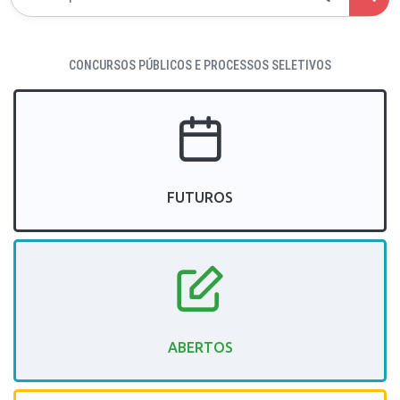
CONCURSOS PÚBLICOS E PROCESSOS SELETIVOS
FUTUROS
ABERTOS