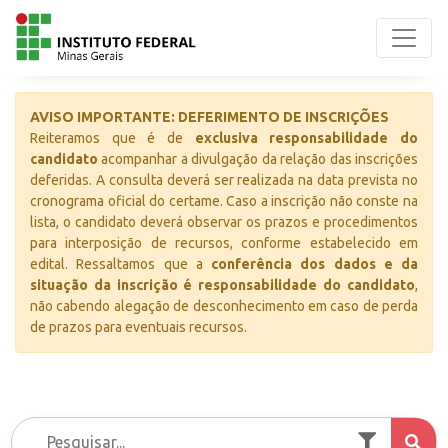
AVISO IMPORTANTE: DEFERIMENTO DE INSCRIÇÕES
Reiteramos que é de
exclusiva responsabilidade do
candidato
acompanhar a divulgação da relação das inscrições
deferidas. A consulta deverá ser realizada na data prevista no
cronograma oficial do certame. Caso a inscrição não conste na
lista, o candidato deverá observar os prazos e procedimentos
para interposição de recursos, conforme estabelecido em
edital. Ressaltamos que a
conferência dos dados e da
situação da inscrição é responsabilidade do candidato
,
não cabendo alegação de desconhecimento em caso de perda
de prazos para eventuais recursos.