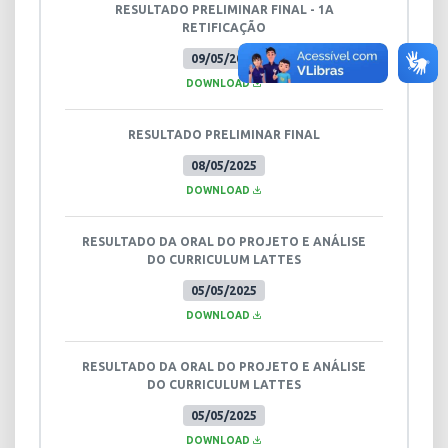
RESULTADO PRELIMINAR FINAL - 1A
RETIFICAÇÃO
09/05/2025
DOWNLOAD
RESULTADO PRELIMINAR FINAL
08/05/2025
DOWNLOAD
RESULTADO DA ORAL DO PROJETO E ANÁLISE
DO CURRICULUM LATTES
05/05/2025
DOWNLOAD
RESULTADO DA ORAL DO PROJETO E ANÁLISE
DO CURRICULUM LATTES
05/05/2025
DOWNLOAD