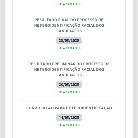
DOWNLOAD
RESULTADO FINAL DO PROCESSO DE
HETEROIDENTIFICAÇÃO RACIAL DOS
CANDIDATOS
23/05/2025
DOWNLOAD
RESULTADO PRELIMINAR DO PROCESSO DE
HETEROIDENTIFICAÇÃO RACIAL DOS
CANDIDATOS
20/05/2025
DOWNLOAD
CONVOCAÇÃO PARA HETEROIDENTIFICAÇÃO
14/05/2025
DOWNLOAD