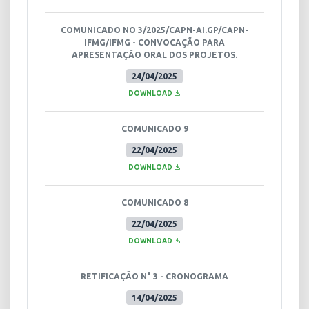
COMUNICADO NO 3/2025/CAPN-AI.GP/CAPN-
IFMG/IFMG - CONVOCAÇÃO PARA
APRESENTAÇÃO ORAL DOS PROJETOS.
24/04/2025
DOWNLOAD
COMUNICADO 9
22/04/2025
DOWNLOAD
COMUNICADO 8
22/04/2025
DOWNLOAD
RETIFICAÇÃO N° 3 - CRONOGRAMA
14/04/2025