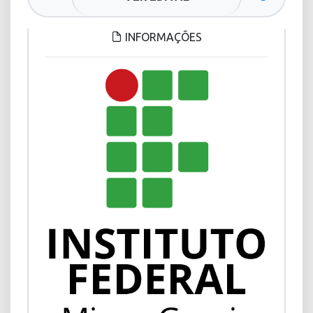
INFORMAÇÕES