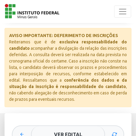
AVISO IMPORTANTE: DEFERIMENTO DE INSCRIÇÕES
Reiteramos que é de
exclusiva responsabilidade do
candidato
acompanhar a divulgação da relação das inscrições
deferidas. A consulta deverá ser realizada na data prevista no
cronograma oficial do certame. Caso a inscrição não conste na
lista, o candidato deverá observar os prazos e procedimentos
para interposição de recursos, conforme estabelecido em
edital. Ressaltamos que a
conferência dos dados e da
situação da inscrição é responsabilidade do candidato
,
não cabendo alegação de desconhecimento em caso de perda
de prazos para eventuais recursos.
VER EDITAL