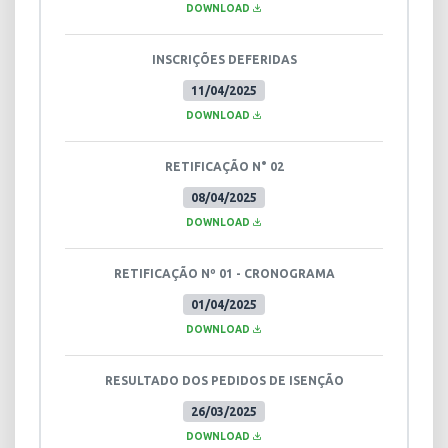
DOWNLOAD
INSCRIÇÕES DEFERIDAS
11/04/2025
DOWNLOAD
RETIFICAÇÃO N° 02
08/04/2025
DOWNLOAD
RETIFICAÇÃO Nº 01 - CRONOGRAMA
01/04/2025
DOWNLOAD
RESULTADO DOS PEDIDOS DE ISENÇÃO
26/03/2025
DOWNLOAD