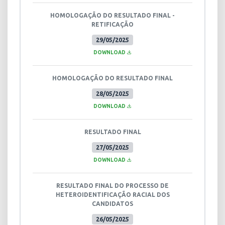
HOMOLOGAÇÃO DO RESULTADO FINAL -
RETIFICAÇÃO
29/05/2025
DOWNLOAD
HOMOLOGAÇÃO DO RESULTADO FINAL
28/05/2025
DOWNLOAD
RESULTADO FINAL
27/05/2025
DOWNLOAD
RESULTADO FINAL DO PROCESSO DE
HETEROIDENTIFICAÇÃO RACIAL DOS
CANDIDATOS
26/05/2025