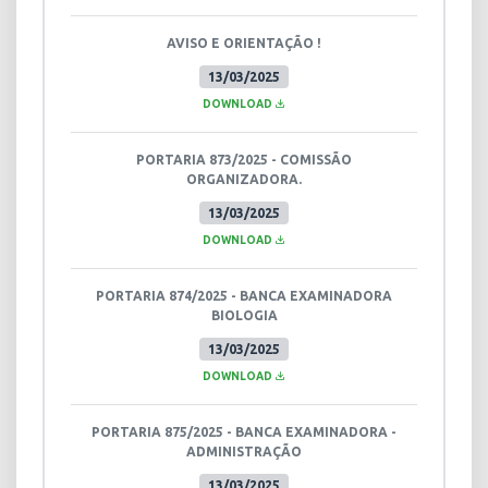
AVISO E ORIENTAÇÃO !
13/03/2025
DOWNLOAD
PORTARIA 873/2025 - COMISSÃO
ORGANIZADORA.
13/03/2025
DOWNLOAD
PORTARIA 874/2025 - BANCA EXAMINADORA
BIOLOGIA
13/03/2025
DOWNLOAD
PORTARIA 875/2025 - BANCA EXAMINADORA -
ADMINISTRAÇÃO
13/03/2025