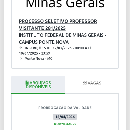
PROCESSO SELETIVO PROFESSOR
VISITANTE 281/2025
INSTITUTO FEDERAL DE MINAS GERAIS -
CAMPUS PONTE NOVA
INSCRIÇÕES DE
17/03/2025 - 00:00
ATÉ
10/04/2025 - 23:59
Ponte Nova - MG
ARQUIVOS
VAGAS
DISPONÍVEIS
PRORROGAÇÃO DA VALIDADE
15/04/2026
DOWNLOAD