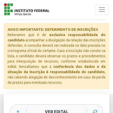
AVISO IMPORTANTE: DEFERIMENTO DE INSCRIÇÕES
Reiteramos que é de
exclusiva responsabilidade do
candidato
acompanhar a divulgação da relação das inscrições
deferidas. A consulta deverá ser realizada na data prevista no
cronograma oficial do certame. Caso a inscrição não conste na
lista, o candidato deverá observar os prazos e procedimentos
para interposição de recursos, conforme estabelecido em
edital. Ressaltamos que a
conferência dos dados e da
situação da inscrição é responsabilidade do candidato
,
não cabendo alegação de desconhecimento em caso de perda
de prazos para eventuais recursos.
VER EDITAL