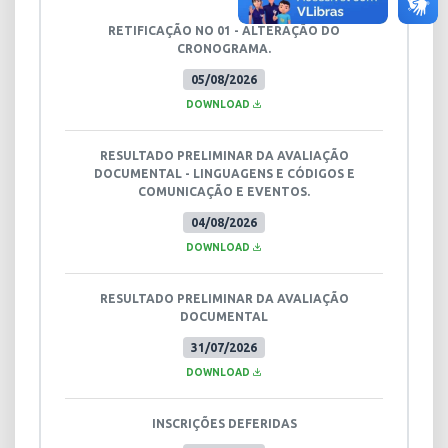
RETIFICAÇÃO NO 01 - ALTERAÇÃO DO
CRONOGRAMA.
05/08/2026
DOWNLOAD
RESULTADO PRELIMINAR DA AVALIAÇÃO
DOCUMENTAL - LINGUAGENS E CÓDIGOS E
COMUNICAÇÃO E EVENTOS.
04/08/2026
DOWNLOAD
RESULTADO PRELIMINAR DA AVALIAÇÃO
DOCUMENTAL
31/07/2026
DOWNLOAD
INSCRIÇÕES DEFERIDAS