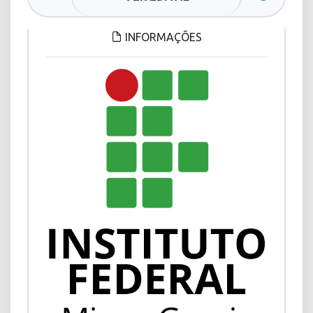
INFORMAÇÕES