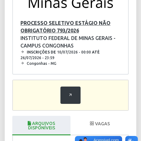
PROCESSO SELETIVO ESTÁGIO NÃO
OBRIGATÓRIO 793/2026
INSTITUTO FEDERAL DE MINAS GERAIS -
CAMPUS CONGONHAS
INSCRIÇÕES DE
10/07/2026 - 00:00
ATÉ
26/07/2026 - 23:59
Congonhas - MG
ARQUIVOS
VAGAS
DISPONÍVEIS