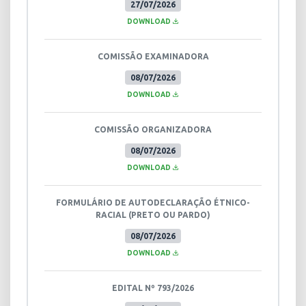
27/07/2026
DOWNLOAD
COMISSÃO EXAMINADORA
08/07/2026
DOWNLOAD
COMISSÃO ORGANIZADORA
08/07/2026
DOWNLOAD
FORMULÁRIO DE AUTODECLARAÇÃO ÉTNICO-
RACIAL (PRETO OU PARDO)
08/07/2026
DOWNLOAD
EDITAL Nº 793/2026