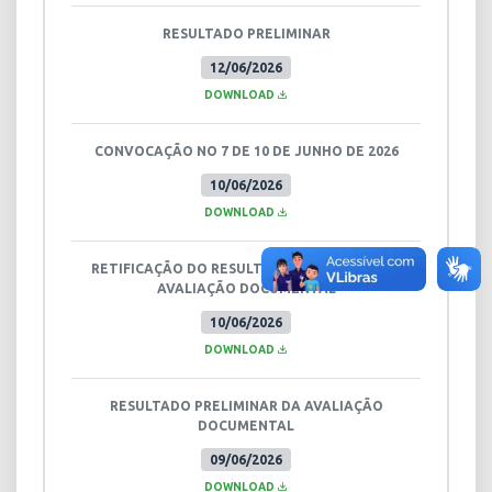
RESULTADO PRELIMINAR
12/06/2026
DOWNLOAD
CONVOCAÇÃO NO 7 DE 10 DE JUNHO DE 2026
10/06/2026
DOWNLOAD
RETIFICAÇÃO DO RESULTADO PRELIMINAR DA
AVALIAÇÃO DOCUMENTAL
10/06/2026
DOWNLOAD
RESULTADO PRELIMINAR DA AVALIAÇÃO
DOCUMENTAL
09/06/2026
DOWNLOAD