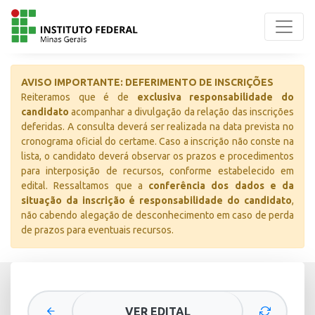
AVISO IMPORTANTE: DEFERIMENTO DE INSCRIÇÕES
Reiteramos que é de
exclusiva responsabilidade do
candidato
acompanhar a divulgação da relação das inscrições
deferidas. A consulta deverá ser realizada na data prevista no
cronograma oficial do certame. Caso a inscrição não conste na
lista, o candidato deverá observar os prazos e procedimentos
para interposição de recursos, conforme estabelecido em
edital. Ressaltamos que a
conferência dos dados e da
situação da inscrição é responsabilidade do candidato
,
não cabendo alegação de desconhecimento em caso de perda
de prazos para eventuais recursos.
VER EDITAL