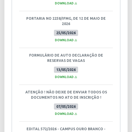
DOWNLOAD
PORTARIA NO 2258/IFMG, DE 12 DE MAIO DE
2026
25/05/2026
DOWNLOAD
FORMULÁRIO DE AUTO DECLARAÇÃO DE
RESERVAS DE VAGAS
13/05/2026
DOWNLOAD
ATENÇÃO ! NÃO DEIXE DE ENVIAR TODOS OS
DOCUMENTOS NO ATO DE INSCRIÇÃO !
07/05/2026
DOWNLOAD
EDITAL 572/2026 - CAMPUS OURO BRANCO -