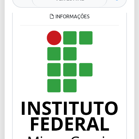
INFORMAÇÕES