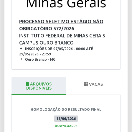
PROCESSO SELETIVO ESTÁGIO NÃO
OBRIGATÓRIO 572/2026
INSTITUTO FEDERAL DE MINAS GERAIS -
CAMPUS OURO BRANCO
INSCRIÇÕES DE
07/05/2026 - 00:00
ATÉ
29/05/2026 - 23:59
Ouro Branco - MG
ARQUIVOS
VAGAS
DISPONÍVEIS
HOMOLOGAÇÃO DO RESULTADO FINAL
18/06/2026
DOWNLOAD