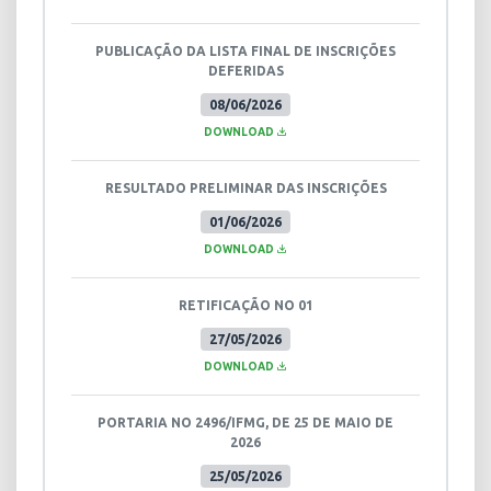
PUBLICAÇÃO DA LISTA FINAL DE INSCRIÇÕES
DEFERIDAS
08/06/2026
DOWNLOAD
RESULTADO PRELIMINAR DAS INSCRIÇÕES
01/06/2026
DOWNLOAD
RETIFICAÇÃO NO 01
27/05/2026
DOWNLOAD
PORTARIA NO 2496/IFMG, DE 25 DE MAIO DE
2026
25/05/2026