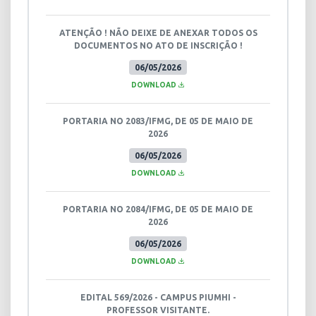
ATENÇÃO ! NÃO DEIXE DE ANEXAR TODOS OS
DOCUMENTOS NO ATO DE INSCRIÇÃO !
06/05/2026
DOWNLOAD
PORTARIA NO 2083/IFMG, DE 05 DE MAIO DE
2026
06/05/2026
DOWNLOAD
PORTARIA NO 2084/IFMG, DE 05 DE MAIO DE
2026
06/05/2026
DOWNLOAD
EDITAL 569/2026 - CAMPUS PIUMHI -
PROFESSOR VISITANTE.