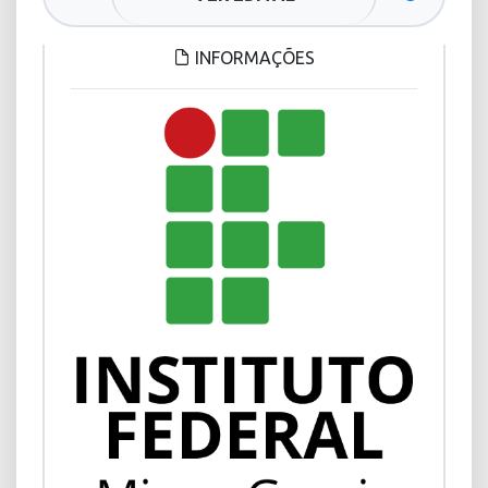
INFORMAÇÕES