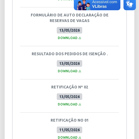
FORMULÁRIO DE AUTO DECLARAÇÃO DE
RESERVAS DE VAGAS
13/05/2026
DOWNLOAD
RESULTADO DOS PEDIDOS DE ISENÇÃO .
13/05/2026
DOWNLOAD
RETIFICAÇÃO Nº 02
13/05/2026
DOWNLOAD
RETIFICAÇÃO NO 01
11/05/2026
DOWNLOAD