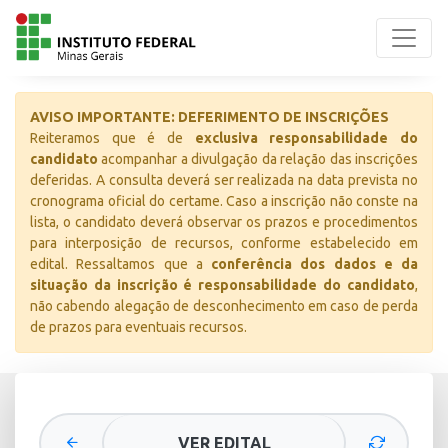
AVISO IMPORTANTE: DEFERIMENTO DE INSCRIÇÕES
Reiteramos que é de
exclusiva responsabilidade do
candidato
acompanhar a divulgação da relação das inscrições
deferidas. A consulta deverá ser realizada na data prevista no
cronograma oficial do certame. Caso a inscrição não conste na
lista, o candidato deverá observar os prazos e procedimentos
para interposição de recursos, conforme estabelecido em
edital. Ressaltamos que a
conferência dos dados e da
situação da inscrição é responsabilidade do candidato
,
não cabendo alegação de desconhecimento em caso de perda
de prazos para eventuais recursos.
VER EDITAL