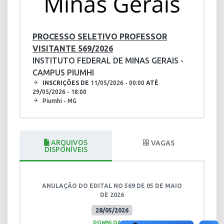
PROCESSO SELETIVO PROFESSOR
VISITANTE 569/2026
INSTITUTO FEDERAL DE MINAS GERAIS -
CAMPUS PIUMHI
INSCRIÇÕES DE
11/05/2026 - 00:00
ATÉ
29/05/2026 - 18:00
Piumhi - MG
ARQUIVOS
VAGAS
DISPONÍVEIS
ANULAÇÃO DO EDITAL NO 569 DE 05 DE MAIO
DE 2026
28/05/2026
DOWNLOAD